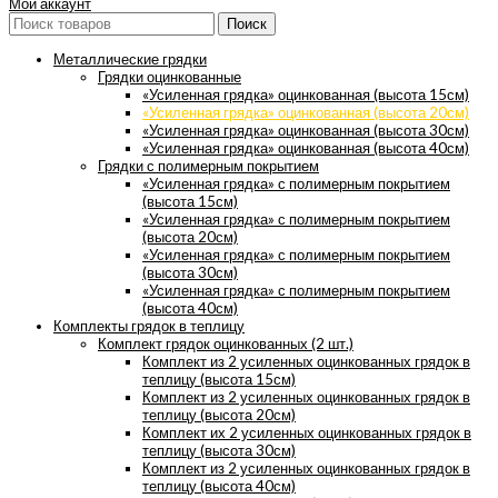
Мой аккаунт
Поиск
Металлические грядки
Грядки оцинкованные
«Усиленная грядка» оцинкованная (высота 15см)
«Усиленная грядка» оцинкованная (высота 20см)
«Усиленная грядка» оцинкованная (высота 30см)
«Усиленная грядка» оцинкованная (высота 40см)
Грядки с полимерным покрытием
«Усиленная грядка» с полимерным покрытием
(высота 15см)
«Усиленная грядка» с полимерным покрытием
(высота 20см)
«Усиленная грядка» с полимерным покрытием
(высота 30см)
«Усиленная грядка» с полимерным покрытием
(высота 40см)
Комплекты грядок в теплицу
Комплект грядок оцинкованных (2 шт.)
Комплект из 2 усиленных оцинкованных грядок в
теплицу (высота 15см)
Комплект из 2 усиленных оцинкованных грядок в
теплицу (высота 20см)
Комплект их 2 усиленных оцинкованных грядок в
теплицу (высота 30см)
Комплект из 2 усиленных оцинкованных грядок в
теплицу (высота 40см)