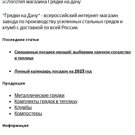
"Грядки на Дачу" - всероссийский интернет-магазин
завода по производству усиленных стальных грядок и
клумб с доставкой по всей России.
Последние статьи
Смешанные посадки овощей: выбираем удачное соседство
в теплице
Лунный календарь посадок на 2023 год
Продукция
Металлические грядки
Комплекты грядок в теплицу
Клумбы
Компостеры
Информация