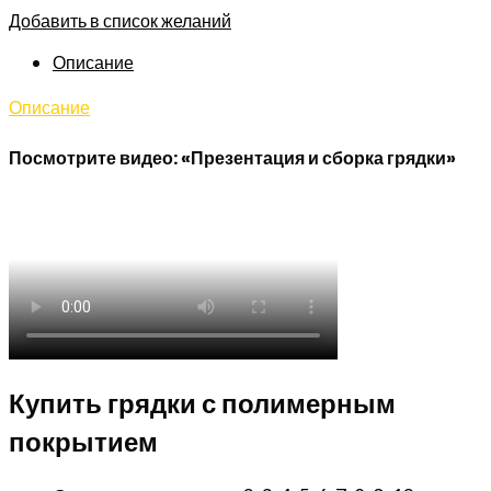
Добавить в список желаний
Описание
Описание
Посмотрите видео: «Презентация и сборка грядки»
Купить грядки с полимерным
покрытием