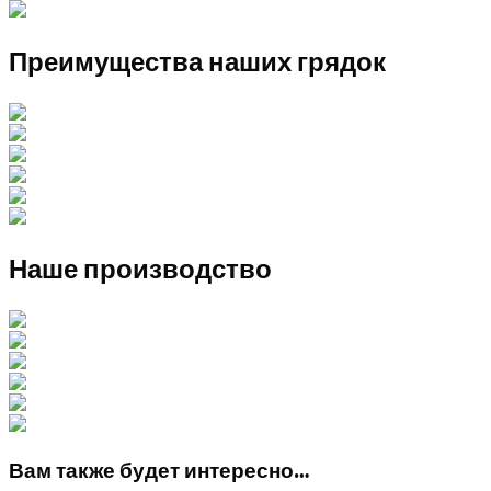
Преимущества наших грядок
Наше производство
Вам также будет интересно…