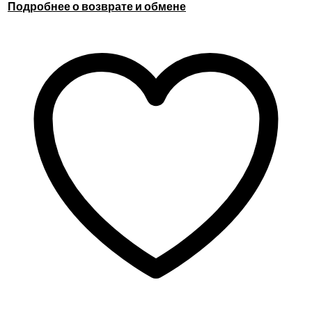
Подробнее о возврате и обмене