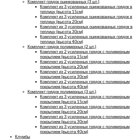
Комплект грядок оцинкованных (3 шт.)
Комплект из 3 усиленных оцинкованных грядок в
теплицу (высота 15см)
Комплект из 3 усиленных оцинкованных грядок в
теплицу (высота 20см)
Комплект их 3 усиленных оцинкованных грядок в
теплицу (высота 30см)
Комплект из 3 усиленных оцинкованных грядок в
теплицу (высота 40см)
Комплект грядок полимерных (2 шт.)
Комплект из 2 усиленных грядок с полимерным
покрытием (высота 15см)
Комплект из 2 усиленных грядок с полимерным
покрытием (высота 20см)
Комплект из 2 усиленных грядок с полимерным
покрытием (высота 30см)
Комплект из 2 усиленных грядок с полимерным
покрытием (высота 40см)
Комплект грядок полимерных (3 шт.)
Комплект из 3 усиленных грядок с полимерным
покрытием (высота 15см)
Комплект из 3 усиленных грядок с полимерным
покрытием (высота 20см)
Комплект из 3 усиленных грядок с полимерным
покрытием (высота 30см)
Комплект из 3 усиленных грядок с полимерным
покрытием (высота 40см)
Клумбы